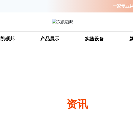
一家专业
东凯硕邦
产品展示
实验设备
新闻
资讯
—