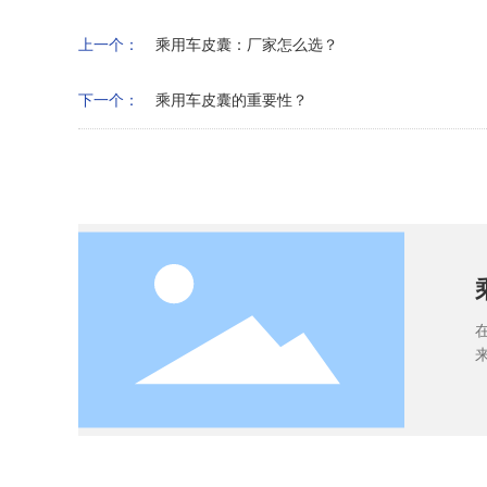
上一个：
乘用车皮囊：厂家怎么选？
下一个：
乘用车皮囊的重要性？