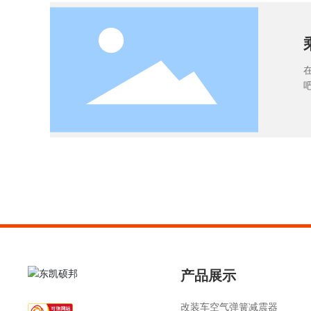
产品展示
改装车空气弹簧减震器