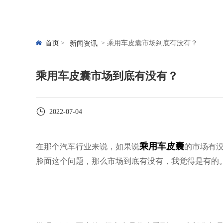
首页
乘用车皮囊市场到底有没有？
新闻资讯
乘用车皮囊市场到底有没有？
2022-07-04
乘用车皮囊
在那个汽车行业来说，如果说
的市场有
脸面这个问题，那么市场到底有没有，我觉得是有的