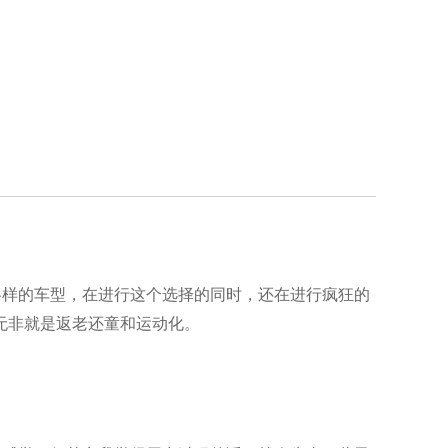
各样的车型，在进行这个选择的同时，还在进行疯狂的
无非就是返老还童和运动化。