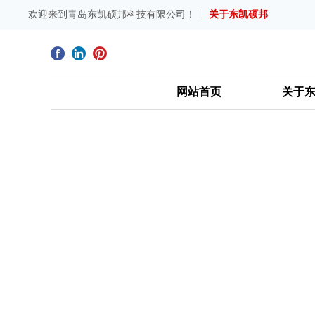
欢迎来到青岛东凯硕邦科技有限公司！ |
关于东凯硕邦
网站首页
关于