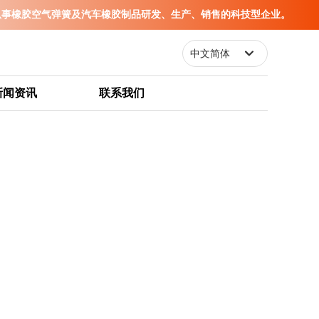
从事橡胶空气弹簧及汽车橡胶制品研发、生产、销售的科技型企业。
中文简体
English
新闻资讯
联系我们
中文简体