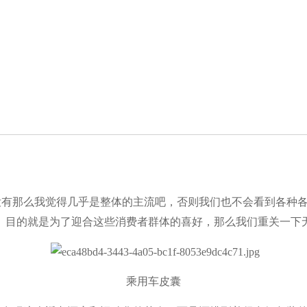
没有那么我觉得几乎是整体的主流吧，否则我们也不会看到各种
。目的就是为了迎合这些消费者群体的喜好，那么我们重关一下
乘用车皮囊